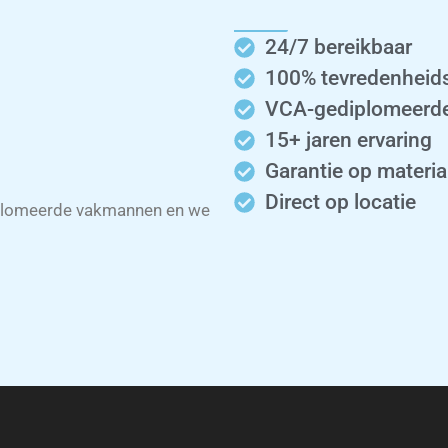
24/7 bereikbaar
100% tevredenheid
VCA-gediplomeerde
15+ jaren ervaring
Garantie op materia
Direct op locatie
iplomeerde vakmannen en we