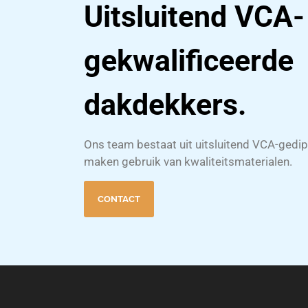
Uitsluitend VCA-
gekwalificeerde
dakdekkers.
Ons team bestaat uit uitsluitend VCA-ged
maken gebruik van kwaliteitsmaterialen.
CONTACT