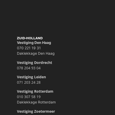
ZUID-HOLLAND
Vestiging Den Haag
070 221 19 31
Daklekkage Den Haag
Vestiging Dordrecht
078 204 93 04
Vestiging Leiden
071 203 24 28
Vestiging Rotterdam
010 307 58 19
Daklekkage Rotterdam
Vestiging Zoetermeer