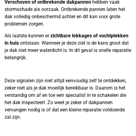
Verschoven of ontbrekende dakpannen
hebben vaak
stormschade als oorzaak. Ontbrekende pannen laten het
dak volledig onbeschermd achter en dit kan voor grote
problemen zorgen.
Als laatste kunnen er
zichtbare lekkages of vochtplekken
in huis
ontstaan. Wanneer je deze ziet is de kans groot dat
je dak niet meer waterdicht is. In dit geval is snelle reparatie
belangrijk.
Deze signalen zijn niet altijd eenvoudig zelf te ontdekken,
zeker niet als je dak moeilijk bereikbaar is. Daarom is het
verstandig om af en toe een specialist in te schakelen die
het dak inspecteert. Zo weet je zeker of dakpannen
vervangen nodig is of dat een kleine reparatie voldoende
zal zijn.