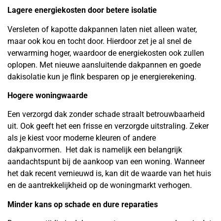
Lagere energiekosten door betere isolatie
Versleten of kapotte dakpannen laten niet alleen water,
maar ook kou en tocht door. Hierdoor zet je al snel de
verwarming hoger, waardoor de energiekosten ook zullen
oplopen. Met nieuwe aansluitende dakpannen en goede
dakisolatie kun je flink besparen op je energierekening.
Hogere woningwaarde
Een verzorgd dak zonder schade straalt betrouwbaarheid
uit. Ook geeft het een frisse en verzorgde uitstraling. Zeker
als je kiest voor moderne kleuren of andere
dakpanvormen. Het dak is namelijk een belangrijk
aandachtspunt bij de aankoop van een woning. Wanneer
het dak recent vernieuwd is, kan dit de waarde van het huis
en de aantrekkelijkheid op de woningmarkt verhogen.
Minder kans op schade en dure reparaties