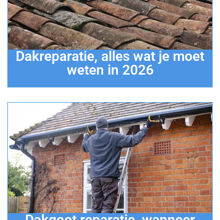
Dakreparatie, alles wat je moet
weten in 2026
Dakgoot reparatie, wanneer