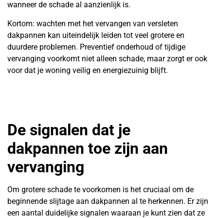
wanneer de schade al aanzienlijk is.
Kortom: wachten met het vervangen van versleten
dakpannen kan uiteindelijk leiden tot veel grotere en
duurdere problemen. Preventief onderhoud of tijdige
vervanging voorkomt niet alleen schade, maar zorgt er ook
voor dat je woning veilig en energiezuinig blijft.
De signalen dat je
dakpannen toe zijn aan
vervanging
Om grotere schade te voorkomen is het cruciaal om de
beginnende slijtage aan dakpannen al te herkennen. Er zijn
een aantal duidelijke signalen waaraan je kunt zien dat ze