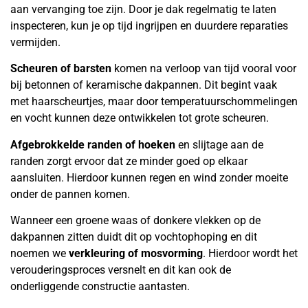
aan vervanging toe zijn. Door je dak regelmatig te laten
inspecteren, kun je op tijd ingrijpen en duurdere reparaties
vermijden.
Scheuren of barsten
komen na verloop van tijd vooral voor
bij betonnen of keramische dakpannen. Dit begint vaak
met haarscheurtjes, maar door temperatuurschommelingen
en vocht kunnen deze ontwikkelen tot grote scheuren.
Afgebrokkelde randen of hoeken
en slijtage aan de
randen zorgt ervoor dat ze minder goed op elkaar
aansluiten. Hierdoor kunnen regen en wind zonder moeite
onder de pannen komen.
Wanneer een groene waas of donkere vlekken op de
dakpannen zitten duidt dit op vochtophoping en dit
noemen we
verkleuring of mosvorming
. Hierdoor wordt het
verouderingsproces versnelt en dit kan ook de
onderliggende constructie aantasten.