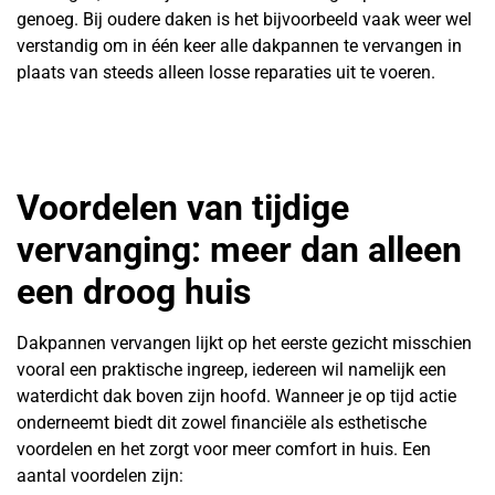
genoeg. Bij oudere daken is het bijvoorbeeld vaak weer wel
verstandig om in één keer alle dakpannen te vervangen in
plaats van steeds alleen losse reparaties uit te voeren.
Voordelen van tijdige
vervanging: meer dan alleen
een droog huis
Dakpannen vervangen lijkt op het eerste gezicht misschien
vooral een praktische ingreep, iedereen wil namelijk een
waterdicht dak boven zijn hoofd. Wanneer je op tijd actie
onderneemt biedt dit zowel financiële als esthetische
voordelen en het zorgt voor meer comfort in huis. Een
aantal voordelen zijn: