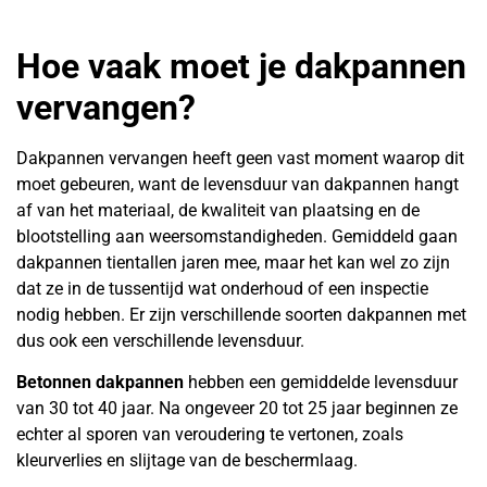
Hoe vaak moet je dakpannen
vervangen?
Dakpannen vervangen heeft geen vast moment waarop dit
moet gebeuren, want de levensduur van dakpannen hangt
af van het materiaal, de kwaliteit van plaatsing en de
blootstelling aan weersomstandigheden. Gemiddeld gaan
dakpannen tientallen jaren mee, maar het kan wel zo zijn
dat ze in de tussentijd wat onderhoud of een inspectie
nodig hebben. Er zijn verschillende soorten dakpannen met
dus ook een verschillende levensduur.
Betonnen dakpannen
hebben een gemiddelde levensduur
van 30 tot 40 jaar. Na ongeveer 20 tot 25 jaar beginnen ze
echter al sporen van veroudering te vertonen, zoals
kleurverlies en slijtage van de beschermlaag.