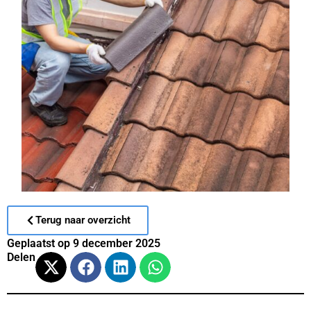
Terug naar overzicht
Geplaatst op
9 december 2025
Delen