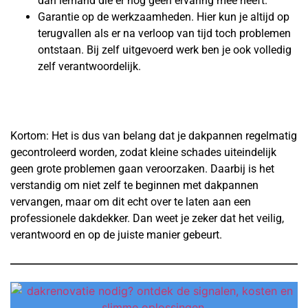
dan iemand die er nog geen ervaring mee heeft.
Garantie op de werkzaamheden. Hier kun je altijd op
terugvallen als er na verloop van tijd toch problemen
ontstaan. Bij zelf uitgevoerd werk ben je ook volledig
zelf verantwoordelijk.
Kortom: Het is dus van belang dat je dakpannen regelmatig
gecontroleerd worden, zodat kleine schades uiteindelijk
geen grote problemen gaan veroorzaken. Daarbij is het
verstandig om niet zelf te beginnen met dakpannen
vervangen, maar om dit echt over te laten aan een
professionele dakdekker. Dan weet je zeker dat het veilig,
verantwoord en op de juiste manier gebeurt.