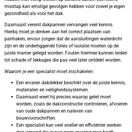
misstap kan ernstige gevolgen hebben voor zowel je eigen
gezondheid als voor het dak.
Daarnaast vereist dakpannen vervangen veel kennis.
Hierbij moet je denken aan het correct plaatsen van
panhaken, ervoor zorgen dat de aansluitingen waterdicht
zijn en de onderliggende folies of isolatie moeten op de
juiste manier gelegd worden. Fouten hiermee kunnen leiden
tot schade of lekkages die pas veel later ontdekt worden.
Waarom je een specialist moet inschakelen:
Een ervaren dakdekker beschikt over de juiste kennis,
materialen en veiligheidssystemen.
Daarnaast weet hij precies waarop gelet moet
worden, zoals de dakconstructie controleren, afvoeren
van oude dakpannen en naleven van
bouwvoorschriften.
Een specialist kan veel sneller en efficiënter werken