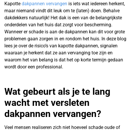
Kapotte
dakpannen vervangen
is iets wat iedereen herkent,
maar niemand vindt dit leuk om te (laten) doen. Behalve
dakdekkers natuurlijk! Het dak is een van de belangrijkste
onderdelen van het huis dat zorgt voor bescherming.
Wanneer er schade is aan de dakpannen kan dit voor grote
problemen gaan zorgen in en rondom het huis. In deze blog
lees je over de risico’s van kapotte dakpannen, signalen
waaraan je herkent dat ze aan vervanging toe zijn en
waarom het van belang is dat het op korte termijn gedaan
wordt door een professional.
Wat gebeurt als je te lang
wacht met versleten
dakpannen vervangen?
Veel mensen realiseren zich niet hoeveel schade oude of